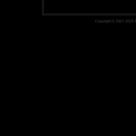
Copyright © 2007-2025 